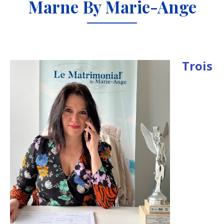
Marne
By
Marie-Ange
Trois