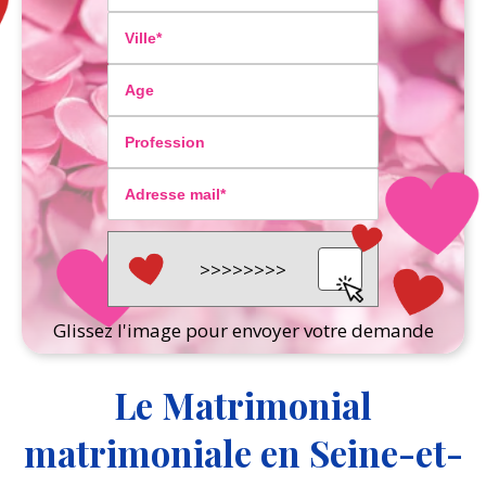
Glissez l'image pour envoyer votre demande
Le Matrimonial
matrimoniale en Seine-et-