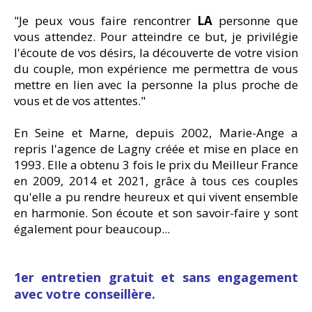
"Je peux vous faire rencontrer
LA
personne que
vous attendez. Pour atteindre ce but, je privilégie
l'écoute de vos désirs, la découverte de votre vision
du couple, mon expérience me permettra de vous
mettre en lien avec la personne la plus proche de
vous et de vos attentes."
En Seine et Marne, depuis 2002, Marie-Ange a
repris l'agence de Lagny créée et mise en place en
1993. Elle a obtenu 3 fois le prix du Meilleur France
en 2009, 2014 et 2021, grâce à tous ces couples
qu'elle a pu rendre heureux et qui vivent ensemble
en harmonie. Son écoute et son savoir-faire y sont
également pour beaucoup...
1er entretien gratuit et sans engagement
avec votre conseillère.