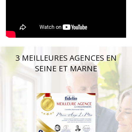
3 MEILLEURES AGENCES EN
SEINE ET MARNE