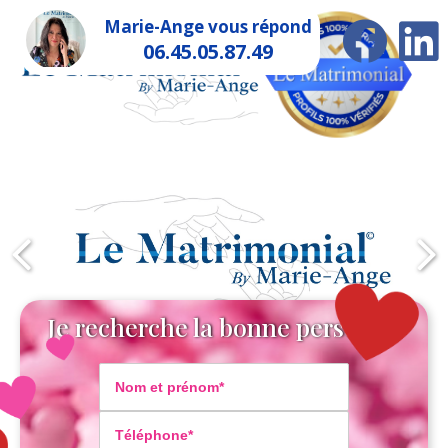
Marie-Ange vous répond
06.45.05.87.49
Je recherche la bonne personne