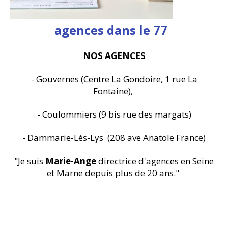
agences dans le 77
NOS AGENCES
- Gouvernes (Centre La Gondoire, 1 rue La
Fontaine),
- Coulommiers (9 bis rue des margats)
- Dammarie-Lès-Lys (208 ave Anatole France)
"Je suis
Marie-Ange
directrice d'agences en Seine
et Marne depuis plus de 20 ans."